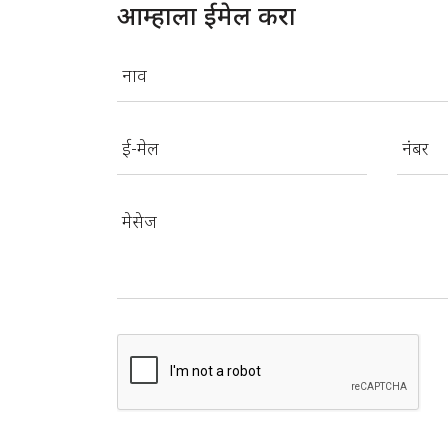
आम्हाला ईमेल करा
नाव
ई-मेल
नंबर
मेसेज