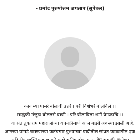
- प्रमोद पुरुषोत्तम जगताप (सुपेकर)
काय म्या पामरे बोलावी उत्तरे । परी विश्वंभरे बोलविले ।।
साळुंकी मंजुळ बोलतसे वाणी । परि बोलाविता धनी वेगळाचि ।।
या संत तुकाराम महाराजांच्या वचनाप्रमाणे आज माझी अवस्था झाली आहे.
आमच्या वांगडे घराण्याच्या कर्तबगार पुरुषांच्या यादीतील सांप्रत काळातील एक