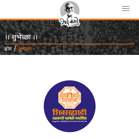
।। शुभेच्छा ।।
/
होम
शुभेच्छा