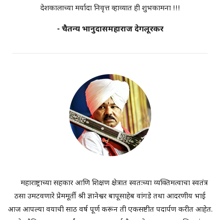
देशकालाच्या मर्यादा निवृत्त व्हाव्यात ही शुभकामना !!!
- चैतन्य भानुदासमहाराज देगलूरकर
महाराष्ट्राच्या सहकार आणि शिक्षण क्षेत्रात स्वतःच्या व्यक्तिमत्वाचा स्वतंत्र
ठसा उमटवणारे प्रेममूर्ती श्री ज्ञानेश्वर बापूसाहेब वांगडे तथा आदरणीय भाई
आज आपल्या वयाची साठ वर्ष पूर्ण करून ती एकसष्टीत पदार्पण करीत आहेत.